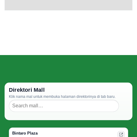
Direktori Mall
Klik nama mal untuk membuka halaman direktorinya di tab baru.
Bintaro Plaza