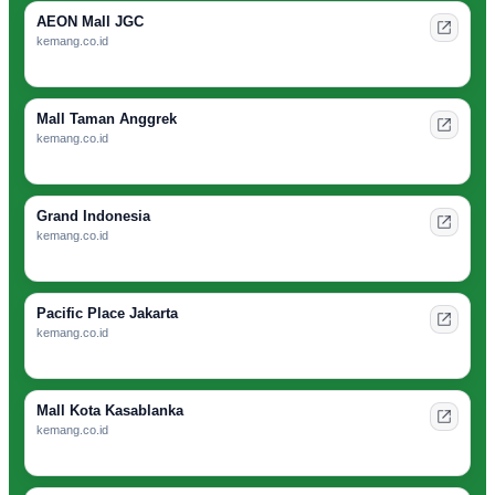
AEON Mall JGC
kemang.co.id
Mall Taman Anggrek
kemang.co.id
Grand Indonesia
kemang.co.id
Pacific Place Jakarta
kemang.co.id
Mall Kota Kasablanka
kemang.co.id