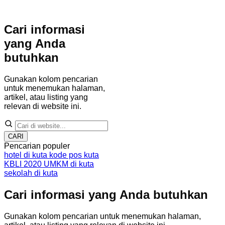
Cari informasi
yang Anda
butuhkan
Gunakan kolom pencarian
untuk menemukan halaman,
artikel, atau listing yang
relevan di website ini.
CARI
Pencarian populer
hotel di kuta
kode pos kuta
KBLI 2020
UMKM di kuta
sekolah di kuta
Cari informasi yang Anda butuhkan
Gunakan kolom pencarian untuk menemukan halaman,