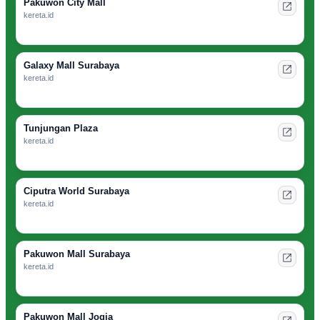
Pakuwon City Mall
kereta.id
Galaxy Mall Surabaya
kereta.id
Tunjungan Plaza
kereta.id
Ciputra World Surabaya
kereta.id
Pakuwon Mall Surabaya
kereta.id
Pakuwon Mall Jogja