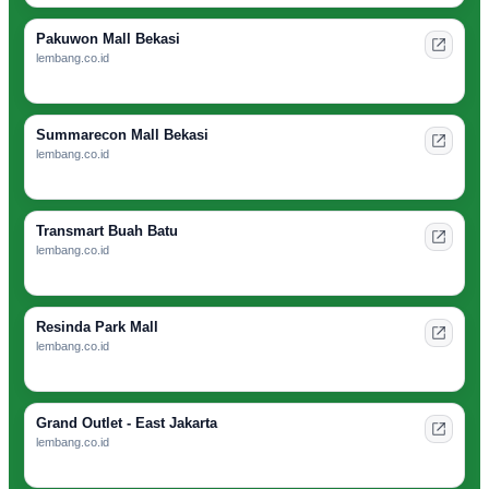
Pakuwon Mall Bekasi
lembang.co.id
Summarecon Mall Bekasi
lembang.co.id
Transmart Buah Batu
lembang.co.id
Resinda Park Mall
lembang.co.id
Grand Outlet - East Jakarta
lembang.co.id