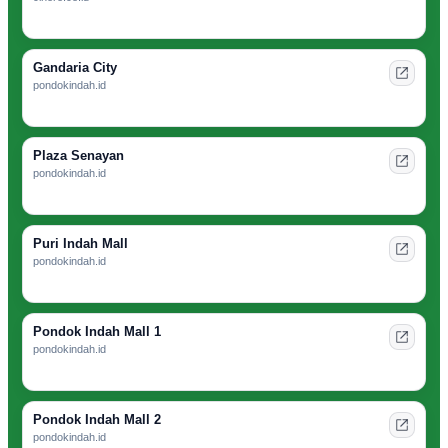
Gandaria City
pondokindah.id
Plaza Senayan
pondokindah.id
Puri Indah Mall
pondokindah.id
Pondok Indah Mall 1
pondokindah.id
Pondok Indah Mall 2
pondokindah.id