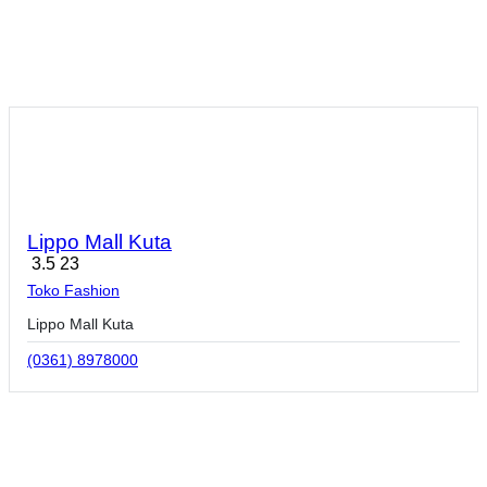
Lippo Mall Kuta
3.5
23
Toko Fashion
Lippo Mall Kuta
(0361) 8978000