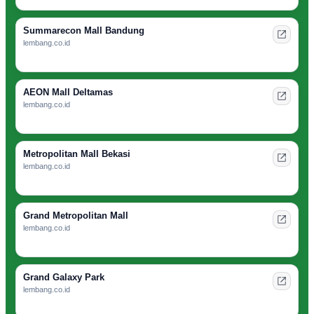
Summarecon Mall Bandung
lembang.co.id
AEON Mall Deltamas
lembang.co.id
Metropolitan Mall Bekasi
lembang.co.id
Grand Metropolitan Mall
lembang.co.id
Grand Galaxy Park
lembang.co.id