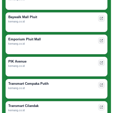
Baywalk Mall Pluit
kemang.co.id
Emporium Pluit Mall
kemang.co.id
PIK Avenue
kemang.co.id
Transmart Cempaka Putih
kemang.co.id
Transmart Cilandak
kemang.co.id