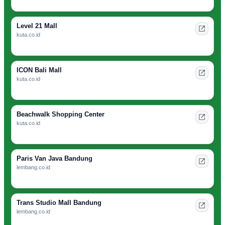
Level 21 Mall
kuta.co.id
ICON Bali Mall
kuta.co.id
Beachwalk Shopping Center
kuta.co.id
Paris Van Java Bandung
lembang.co.id
Trans Studio Mall Bandung
lembang.co.id