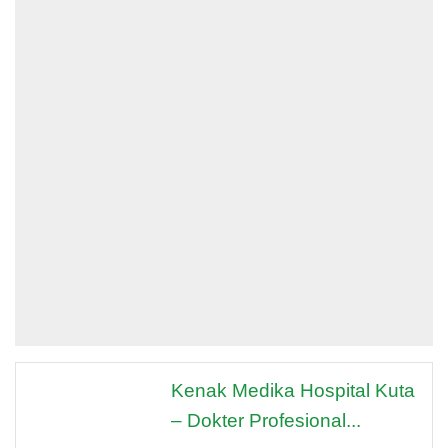
Kenak Medika Hospital Kuta
– Dokter Profesional...