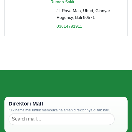
Rumah Sakit
Jl. Raya Mas, Ubud, Gianyar
Regency, Bali 80571
03614791911
Direktori Mall
Klik nama mal untuk membuka halaman direktorinya di tab baru.