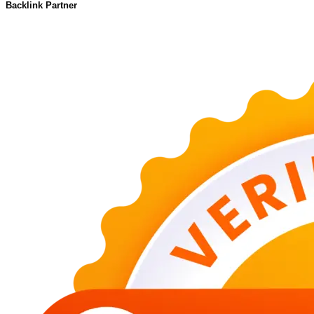
Backlink Partner