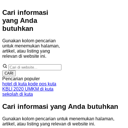
Cari informasi
yang Anda
butuhkan
Gunakan kolom pencarian
untuk menemukan halaman,
artikel, atau listing yang
relevan di website ini.
CARI
Pencarian populer
hotel di kuta
kode pos kuta
KBLI 2020
UMKM di kuta
sekolah di kuta
Cari informasi yang Anda butuhkan
Gunakan kolom pencarian untuk menemukan halaman,
artikel, atau listing yang relevan di website ini.