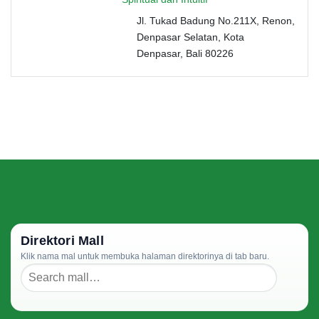
Jl. Tukad Badung No.211X, Renon,
Denpasar Selatan, Kota
Denpasar, Bali 80226
Direktori Mall
Klik nama mal untuk membuka halaman direktorinya di tab baru.