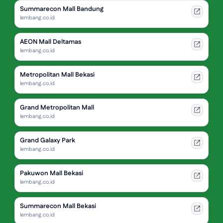
Summarecon Mall Bandung
lembang.co.id
AEON Mall Deltamas
lembang.co.id
Metropolitan Mall Bekasi
lembang.co.id
Grand Metropolitan Mall
lembang.co.id
Grand Galaxy Park
lembang.co.id
Pakuwon Mall Bekasi
lembang.co.id
Summarecon Mall Bekasi
lembang.co.id