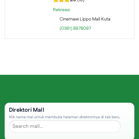
Rekreasi
Cinemaxx Lippo Mall Kuta
(0361) 8978097
Direktori Mall
Klik nama mal untuk membuka halaman direktorinya di tab baru.