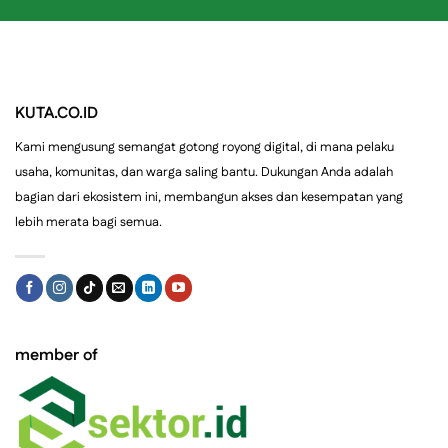
KUTA.CO.ID
Kami mengusung semangat gotong royong digital, di mana pelaku
usaha, komunitas, dan warga saling bantu. Dukungan Anda adalah
bagian dari ekosistem ini, membangun akses dan kesempatan yang
lebih merata bagi semua.
member of