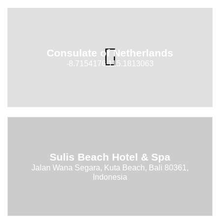
Consulate of Netherlands
-8.7154176,115.1813063
Sulis Beach Hotel & Spa
Jalan Wana Segara, Kuta Beach, Bali 80361,
Indonesia