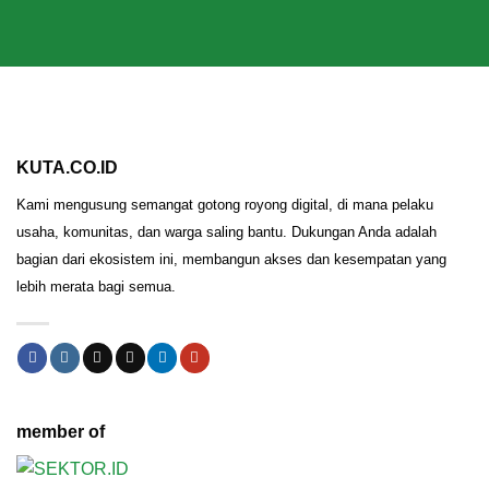
KUTA.CO.ID
Kami mengusung semangat gotong royong digital, di mana pelaku
usaha, komunitas, dan warga saling bantu. Dukungan Anda adalah
bagian dari ekosistem ini, membangun akses dan kesempatan yang
lebih merata bagi semua.
member of