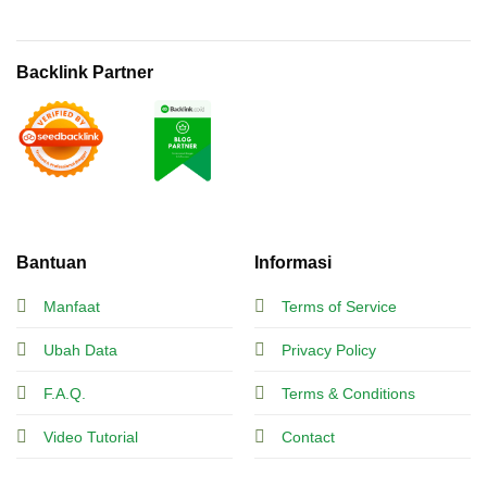
Backlink Partner
Bantuan
Informasi
Manfaat
Terms of Service
Ubah Data
Privacy Policy
F.A.Q.
Terms & Conditions
Video Tutorial
Contact