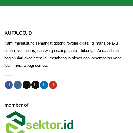
KUTA.CO.ID
Kami mengusung semangat gotong royong digital, di mana pelaku
usaha, komunitas, dan warga saling bantu. Dukungan Anda adalah
bagian dari ekosistem ini, membangun akses dan kesempatan yang
lebih merata bagi semua.
member of