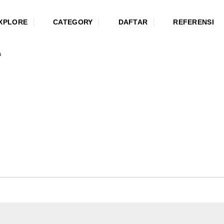
XPLORE
CATEGORY
DAFTAR
REFERENSI
a