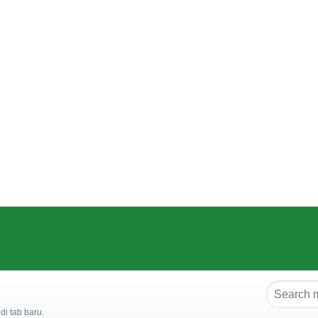
i tab baru.