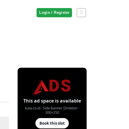
Login / Register