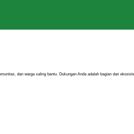
omunitas, dan warga saling bantu. Dukungan Anda adalah bagian dari ekosi