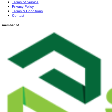
Terms of Service
Privacy Policy
Terms & Conditions
Contact
member of