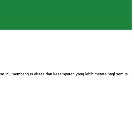
stem ini, membangun akses dan kesempatan yang lebih merata bagi semua.