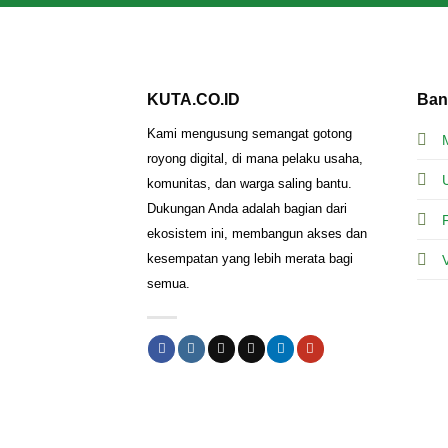
KUTA.CO.ID
Ban
Kami mengusung semangat gotong
royong digital, di mana pelaku usaha,
komunitas, dan warga saling bantu.
Dukungan Anda adalah bagian dari
ekosistem ini, membangun akses dan
kesempatan yang lebih merata bagi
semua.