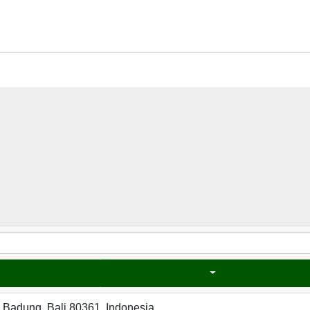
n Badung, Bali 80361, Indonesia