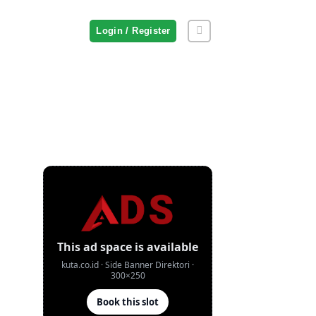
Login / Register