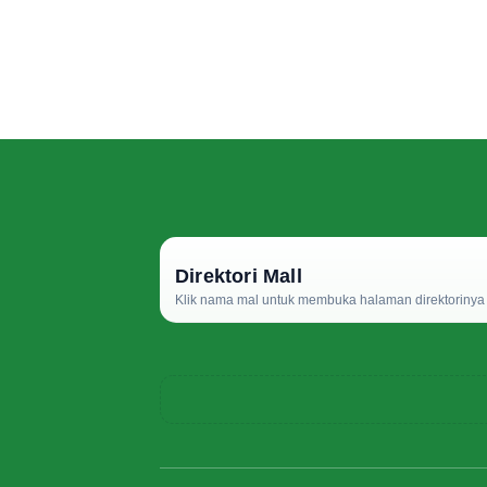
Direktori Mall
Klik nama mal untuk membuka halaman direktorinya d