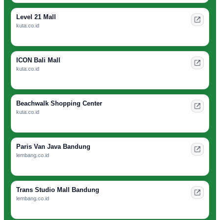
Level 21 Mall
kuta.co.id
ICON Bali Mall
kuta.co.id
Beachwalk Shopping Center
kuta.co.id
Paris Van Java Bandung
lembang.co.id
Trans Studio Mall Bandung
lembang.co.id