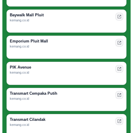
Baywalk Mall Pluit
kemang.co.id
Emporium Pluit Mall
kemang.co.id
PIK Avenue
kemang.co.id
Transmart Cempaka Putih
kemang.co.id
Transmart Cilandak
kemang.co.id