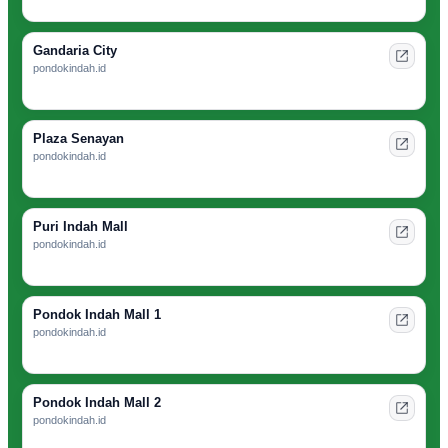
Gandaria City
pondokindah.id
Plaza Senayan
pondokindah.id
Puri Indah Mall
pondokindah.id
Pondok Indah Mall 1
pondokindah.id
Pondok Indah Mall 2
pondokindah.id