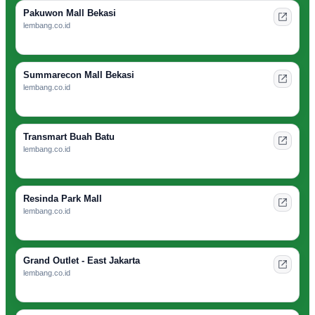
Pakuwon Mall Bekasi
lembang.co.id
Summarecon Mall Bekasi
lembang.co.id
Transmart Buah Batu
lembang.co.id
Resinda Park Mall
lembang.co.id
Grand Outlet - East Jakarta
lembang.co.id