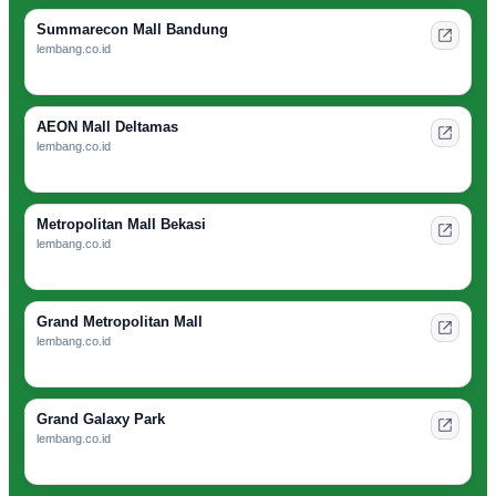
Summarecon Mall Bandung
lembang.co.id
AEON Mall Deltamas
lembang.co.id
Metropolitan Mall Bekasi
lembang.co.id
Grand Metropolitan Mall
lembang.co.id
Grand Galaxy Park
lembang.co.id