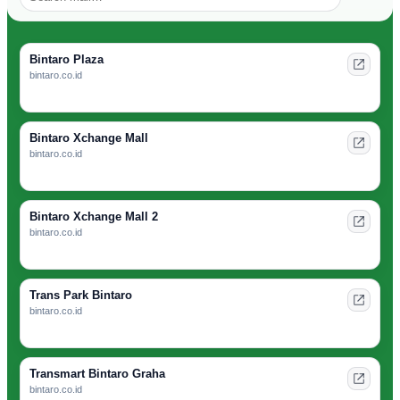
Bintaro Plaza
bintaro.co.id
Bintaro Xchange Mall
bintaro.co.id
Bintaro Xchange Mall 2
bintaro.co.id
Trans Park Bintaro
bintaro.co.id
Transmart Bintaro Graha
bintaro.co.id