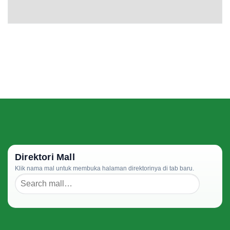
Direktori Mall
Klik nama mal untuk membuka halaman direktorinya di tab baru.