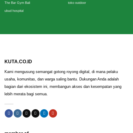
The Bar Gym Bali
toko outdoor
ubud hospital
KUTA.CO.ID
Kami mengusung semangat gotong royong digital, di mana pelaku
usaha, komunitas, dan warga saling bantu. Dukungan Anda adalah
bagian dari ekosistem ini, membangun akses dan kesempatan yang
lebih merata bagi semua.