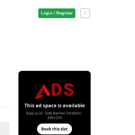
Login / Register