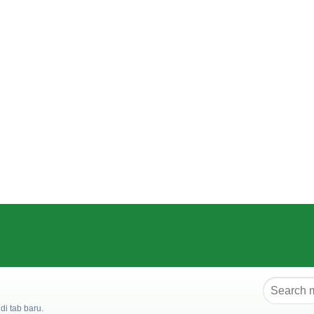
i tab baru.