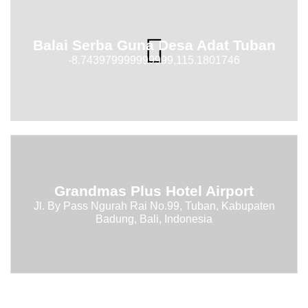
Balai Serba Guna Desa Adat Tuban
-8.743979999999999,115.1801746
Grandmas Plus Hotel Airport
Jl. By Pass Ngurah Rai No.99, Tuban, Kabupaten
Badung, Bali, Indonesia