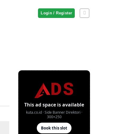
Login / Register