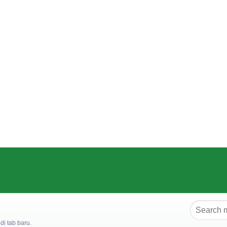
i tab baru.