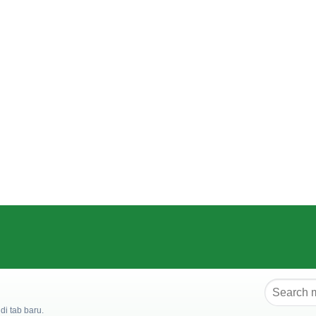
i tab baru.