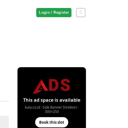
Login / Register