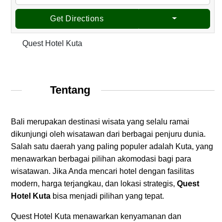
Get Directions
Quest Hotel Kuta
Tentang
Bali merupakan destinasi wisata yang selalu ramai
dikunjungi oleh wisatawan dari berbagai penjuru dunia.
Salah satu daerah yang paling populer adalah Kuta, yang
menawarkan berbagai pilihan akomodasi bagi para
wisatawan. Jika Anda mencari hotel dengan fasilitas
modern, harga terjangkau, dan lokasi strategis,
Quest
Hotel Kuta
bisa menjadi pilihan yang tepat.
Quest Hotel Kuta menawarkan kenyamanan dan