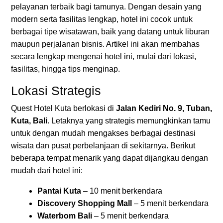
pelayanan terbaik bagi tamunya. Dengan desain yang
modern serta fasilitas lengkap, hotel ini cocok untuk
berbagai tipe wisatawan, baik yang datang untuk liburan
maupun perjalanan bisnis. Artikel ini akan membahas
secara lengkap mengenai hotel ini, mulai dari lokasi,
fasilitas, hingga tips menginap.
Lokasi Strategis
Quest Hotel Kuta berlokasi di
Jalan Kediri No. 9, Tuban,
Kuta, Bali
. Letaknya yang strategis memungkinkan tamu
untuk dengan mudah mengakses berbagai destinasi
wisata dan pusat perbelanjaan di sekitarnya. Berikut
beberapa tempat menarik yang dapat dijangkau dengan
mudah dari hotel ini:
Pantai Kuta
– 10 menit berkendara
Discovery Shopping Mall
– 5 menit berkendara
Waterbom Bali
– 5 menit berkendara