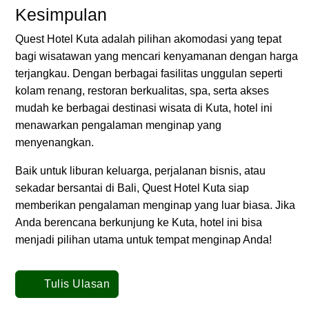
Kesimpulan
Quest Hotel Kuta adalah pilihan akomodasi yang tepat
bagi wisatawan yang mencari kenyamanan dengan harga
terjangkau. Dengan berbagai fasilitas unggulan seperti
kolam renang, restoran berkualitas, spa, serta akses
mudah ke berbagai destinasi wisata di Kuta, hotel ini
menawarkan pengalaman menginap yang
menyenangkan.
Baik untuk liburan keluarga, perjalanan bisnis, atau
sekadar bersantai di Bali, Quest Hotel Kuta siap
memberikan pengalaman menginap yang luar biasa. Jika
Anda berencana berkunjung ke Kuta, hotel ini bisa
menjadi pilihan utama untuk tempat menginap Anda!
Tulis Ulasan