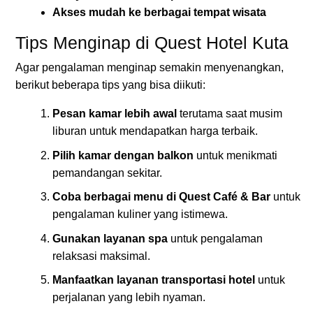
Akses mudah ke berbagai tempat wisata
Tips Menginap di Quest Hotel Kuta
Agar pengalaman menginap semakin menyenangkan,
berikut beberapa tips yang bisa diikuti:
Pesan kamar lebih awal
terutama saat musim
liburan untuk mendapatkan harga terbaik.
Pilih kamar dengan balkon
untuk menikmati
pemandangan sekitar.
Coba berbagai menu di Quest Café & Bar
untuk
pengalaman kuliner yang istimewa.
Gunakan layanan spa
untuk pengalaman
relaksasi maksimal.
Manfaatkan layanan transportasi hotel
untuk
perjalanan yang lebih nyaman.