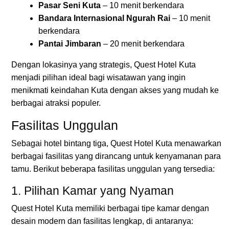
Pasar Seni Kuta
– 10 menit berkendara
Bandara Internasional Ngurah Rai
– 10 menit
berkendara
Pantai Jimbaran
– 20 menit berkendara
Dengan lokasinya yang strategis, Quest Hotel Kuta
menjadi pilihan ideal bagi wisatawan yang ingin
menikmati keindahan Kuta dengan akses yang mudah ke
berbagai atraksi populer.
Fasilitas Unggulan
Sebagai hotel bintang tiga, Quest Hotel Kuta menawarkan
berbagai fasilitas yang dirancang untuk kenyamanan para
tamu. Berikut beberapa fasilitas unggulan yang tersedia:
1. Pilihan Kamar yang Nyaman
Quest Hotel Kuta memiliki berbagai tipe kamar dengan
desain modern dan fasilitas lengkap, di antaranya: