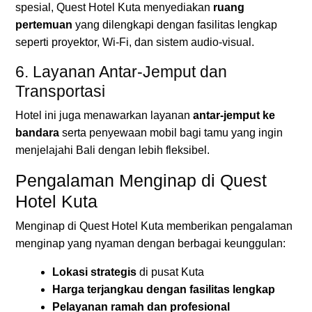
spesial, Quest Hotel Kuta menyediakan
ruang
pertemuan
yang dilengkapi dengan fasilitas lengkap
seperti proyektor, Wi-Fi, dan sistem audio-visual.
6. Layanan Antar-Jemput dan
Transportasi
Hotel ini juga menawarkan layanan
antar-jemput ke
bandara
serta penyewaan mobil bagi tamu yang ingin
menjelajahi Bali dengan lebih fleksibel.
Pengalaman Menginap di Quest
Hotel Kuta
Menginap di Quest Hotel Kuta memberikan pengalaman
menginap yang nyaman dengan berbagai keunggulan:
Lokasi strategis
di pusat Kuta
Harga terjangkau dengan fasilitas lengkap
Pelayanan ramah dan profesional