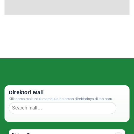
Direktori Mall
Klik nama mal untuk membuka halaman direktorinya di tab baru.