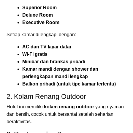
Superior Room
Deluxe Room
Executive Room
Setiap kamar dilengkapi dengan:
AC dan TV layar datar
Wi-Fi gratis
Minibar dan brankas pribadi
Kamar mandi dengan shower dan
perlengkapan mandi lengkap
Balkon pribadi (untuk tipe kamar tertentu)
2. Kolam Renang Outdoor
Hotel ini memiliki
kolam renang outdoor
yang nyaman
dan bersih, cocok untuk bersantai setelah seharian
beraktivitas.