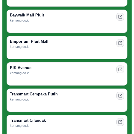
Baywalk Mall Pluit
kemang.co.id
Emporium Pluit Mall
kemang.co.id
PIK Avenue
kemang.co.id
Transmart Cempaka Putih
kemang.co.id
Transmart Cilandak
kemang.co.id