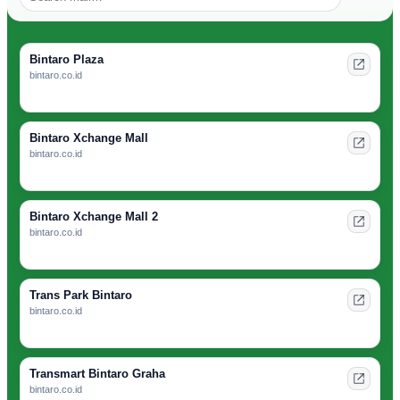
Bintaro Plaza
bintaro.co.id
Bintaro Xchange Mall
bintaro.co.id
Bintaro Xchange Mall 2
bintaro.co.id
Trans Park Bintaro
bintaro.co.id
Transmart Bintaro Graha
bintaro.co.id