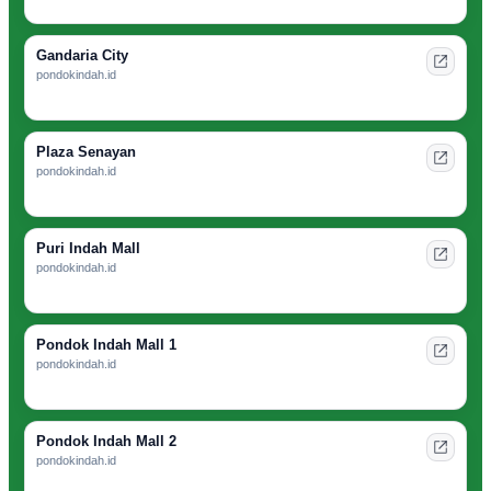
Gandaria City
pondokindah.id
Plaza Senayan
pondokindah.id
Puri Indah Mall
pondokindah.id
Pondok Indah Mall 1
pondokindah.id
Pondok Indah Mall 2
pondokindah.id