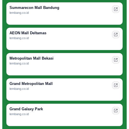
Summarecon Mall Bandung
lembang.co.id
AEON Mall Deltamas
lembang.co.id
Metropolitan Mall Bekasi
lembang.co.id
Grand Metropolitan Mall
lembang.co.id
Grand Galaxy Park
lembang.co.id