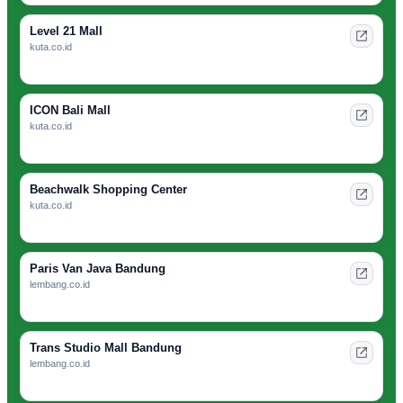
Level 21 Mall
kuta.co.id
ICON Bali Mall
kuta.co.id
Beachwalk Shopping Center
kuta.co.id
Paris Van Java Bandung
lembang.co.id
Trans Studio Mall Bandung
lembang.co.id