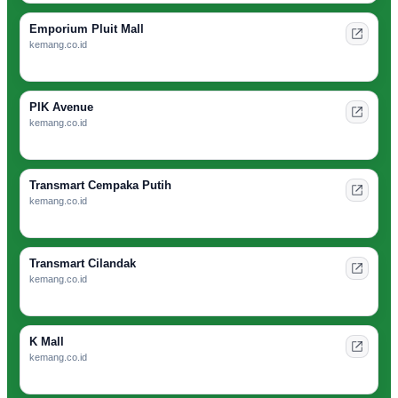
Emporium Pluit Mall
kemang.co.id
PIK Avenue
kemang.co.id
Transmart Cempaka Putih
kemang.co.id
Transmart Cilandak
kemang.co.id
K Mall
kemang.co.id