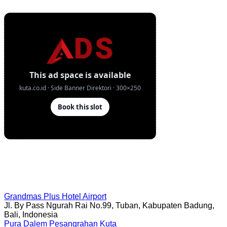
Grandmas Plus Hotel Airport
Jl. By Pass Ngurah Rai No.99, Tuban, Kabupaten Badung,
Bali, Indonesia
Pura Dalem Pesangrahan Kuta