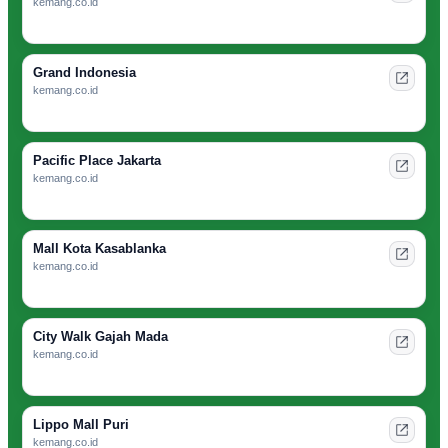
kemang.co.id
Grand Indonesia
kemang.co.id
Pacific Place Jakarta
kemang.co.id
Mall Kota Kasablanka
kemang.co.id
City Walk Gajah Mada
kemang.co.id
Lippo Mall Puri
kemang.co.id