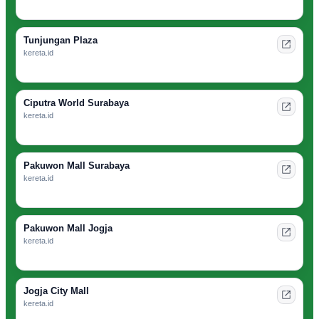
Tunjungan Plaza
kereta.id
Ciputra World Surabaya
kereta.id
Pakuwon Mall Surabaya
kereta.id
Pakuwon Mall Jogja
kereta.id
Jogja City Mall
kereta.id