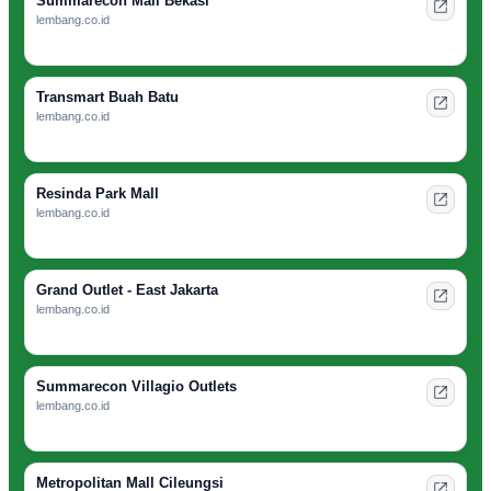
Summarecon Mall Bekasi
lembang.co.id
Transmart Buah Batu
lembang.co.id
Resinda Park Mall
lembang.co.id
Grand Outlet - East Jakarta
lembang.co.id
Summarecon Villagio Outlets
lembang.co.id
Metropolitan Mall Cileungsi