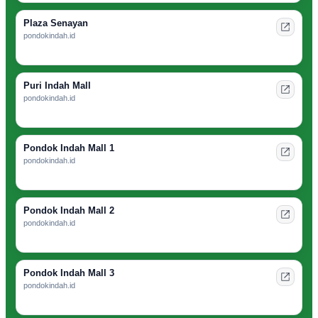
Plaza Senayan
pondokindah.id
Puri Indah Mall
pondokindah.id
Pondok Indah Mall 1
pondokindah.id
Pondok Indah Mall 2
pondokindah.id
Pondok Indah Mall 3
pondokindah.id