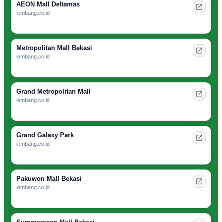
AEON Mall Deltamas
lembang.co.id
Metropolitan Mall Bekasi
lembang.co.id
Grand Metropolitan Mall
lembang.co.id
Grand Galaxy Park
lembang.co.id
Pakuwon Mall Bekasi
lembang.co.id