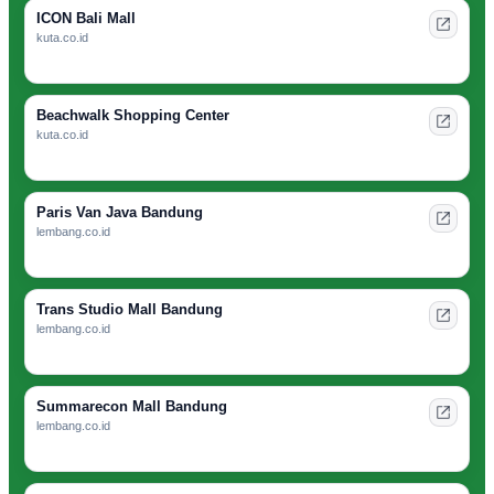
ICON Bali Mall
kuta.co.id
Beachwalk Shopping Center
kuta.co.id
Paris Van Java Bandung
lembang.co.id
Trans Studio Mall Bandung
lembang.co.id
Summarecon Mall Bandung
lembang.co.id