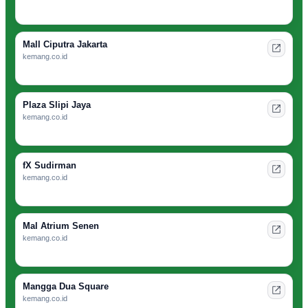
Mall Ciputra Jakarta
kemang.co.id
Plaza Slipi Jaya
kemang.co.id
fX Sudirman
kemang.co.id
Mal Atrium Senen
kemang.co.id
Mangga Dua Square
kemang.co.id