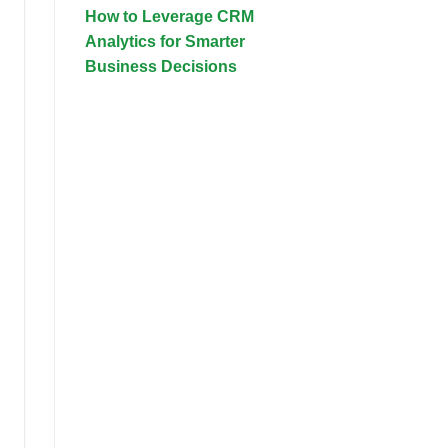
How to Leverage CRM
Analytics for Smarter
Business Decisions