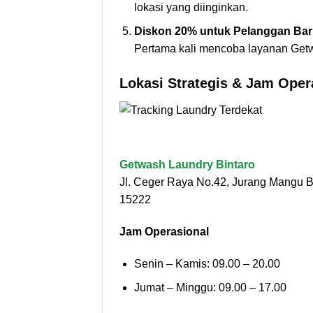
lokasi yang diinginkan.
Diskon 20% untuk Pelanggan Ba
Pertama kali mencoba layanan Ge
Lokasi Strategis & Jam Oper
Getwash Laundry Bintaro
Jl. Ceger Raya No.42, Jurang Mangu B
15222
Jam Operasional
Senin – Kamis: 09.00 – 20.00
Jumat – Minggu: 09.00 – 17.00