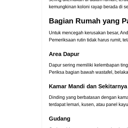
kemungkinan koloni rayap berada di se
Bagian Rumah yang Pal
Untuk mencegah kerusakan besar, Anda
Pemeriksaan rutin tidak harus rumit, tet
Area Dapur
Dapur sering memiliki kelembapan ting
Periksa bagian bawah wastafel, belakan
Kamar Mandi dan Sekitarnya
Dinding yang berbatasan dengan kamar 
terdapat lemari, kusen, atau panel kayu
Gudang