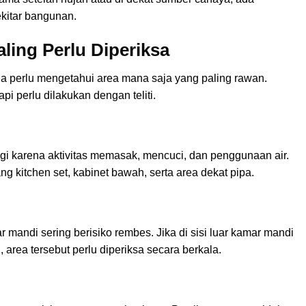
kitar bangunan.
ing Perlu Diperiksa
 perlu mengetahui area mana saja yang paling rawan.
api perlu dilakukan dengan teliti.
gi karena aktivitas memasak, mencuci, dan penggunaan air.
g kitchen set, kabinet bawah, serta area dekat pipa.
mandi sering berisiko rembes. Jika di sisi luar kamar mandi
, area tersebut perlu diperiksa secara berkala.