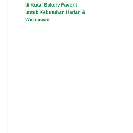
di Kuta: Bakery Favorit
untuk Kebutuhan Harian &
Wisatawan