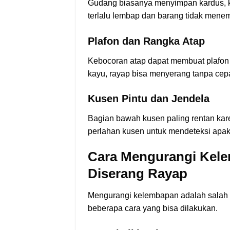
Gudang biasanya menyimpan kardus, ker
terlalu lembap dan barang tidak menem
Plafon dan Rangka Atap
Kebocoran atap dapat membuat plafon 
kayu, rayap bisa menyerang tanpa cepat
Kusen Pintu dan Jendela
Bagian bawah kusen paling rentan kar
perlahan kusen untuk mendeteksi apak
Cara Mengurangi Kel
Diserang Rayap
Mengurangi kelembapan adalah salah s
beberapa cara yang bisa dilakukan.